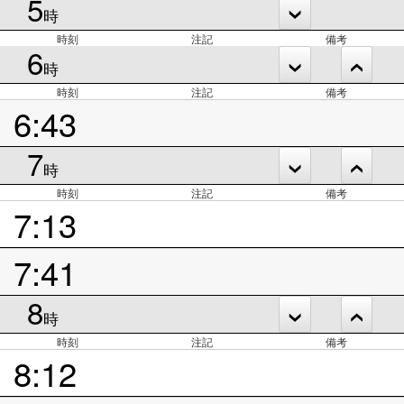
5
時
時刻
注記
備考
6
時
時刻
注記
備考
6:43
7
時
時刻
注記
備考
7:13
7:41
8
時
時刻
注記
備考
8:12