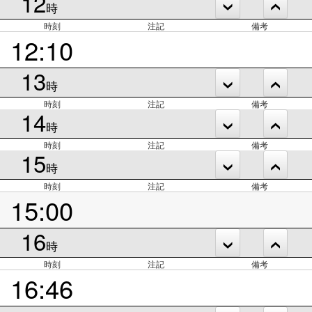
12
時
時刻
注記
備考
12:10
13
時
時刻
注記
備考
14
時
時刻
注記
備考
15
時
時刻
注記
備考
15:00
16
時
時刻
注記
備考
16:46