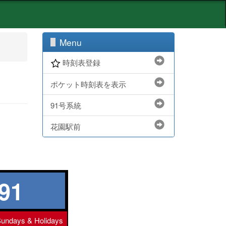
Menu
時刻表登録
ポケット時刻表を表示
91号系統
花園駅前
91
undays & Holidays