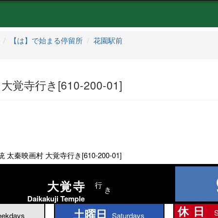
【は】で始まる停留所
花園駅前
覚寺行き[610-200-01]
 太秦映画村 大覚寺行き[610-200-01]
大覚寺
行
き
Daikakuji Temple
休日
土曜日
S
土曜日
ekdays
Saturdays
休日