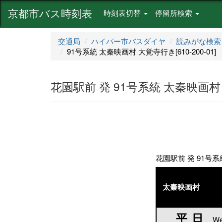
京都市バス時刻表
時刻表切替
停留所検索
交通局
ハイパー市バスダイヤ
読みがな検索
91号系統 太秦映画村 大覚寺行き[610-200-01]
花園駅前 発 91号系統 太秦映画村 大
花園駅前 発 91号系統
太秦映画村
平日
平日
We