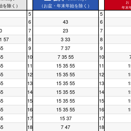
お
始を除く）
（お盆・年末年始を除く）
年末年
5
5
土
休
6
43
6
曜
土
日
休
日
曜
5
日
0
7
23
7
土
休
5
日
時
6
曜
日
時
6
台
時
1 57
8
3 33
8
土
休
日
7
台
時
台
曜
日
7
時
台
55
9
7 37
9
土
休
日
8
時
台
曜
日
8
時
台
55
10
7 35 55
10
土
休
日
9
時
台
曜
日
9
時
台
55
11
15 35 55
11
1
土
休
日
10
時
台
曜
日
10
時
台
55
12
15 35 55
12
1
土
休
日
11
時
台
曜
日
11
時
台
55
13
15 35 55
13
1
土
休
日
12
時
台
曜
日
12
時
台
55
14
15 35 55
14
1
土
休
日
13
時
台
曜
日
13
時
台
55
15
15 35 55
15
1
土
休
日
14
時
台
曜
日
14
時
台
55
16
15 35 55
16
1
土
休
日
15
時
台
曜
日
15
時
台
55
17
15 37
17
土
休
日
16
時
台
曜
日
16
時
台
55
18
7 47
18
土
休
日
17
時
台