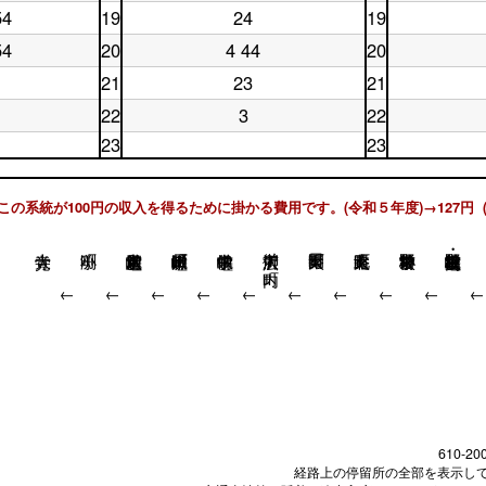
曜
日
17
時
台
54
19
24
19
土
休
日
18
時
台
曜
日
18
時
台
54
20
4 44
20
土
休
日
19
時
台
曜
日
19
時
台
21
23
21
土
休
日
20
時
台
曜
日
20
時
台
22
3
22
土
休
日
21
時
台
曜
日
21
時
23
23
台
日
22
時
台
土
休
22
時
台
曜
日
時
台
日
23
この系統が100円の収入を得るために掛かる費用です。(令和５年度)→127円 
台
23
時
時
台
台
広沢御所ノ内町
↓
↓
↓
↓
↓
↓
↓
↓
↓
610-20
経路上の停留所の全部を表示し