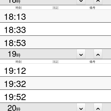
時
時刻
注記
備考
18:13
18:33
18:53
19
時
時刻
注記
備考
19:12
19:32
19:52
20
時