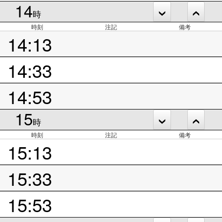
14
時
時刻
注記
備考
14:13
14:33
14:53
15
時
時刻
注記
備考
15:13
15:33
15:53