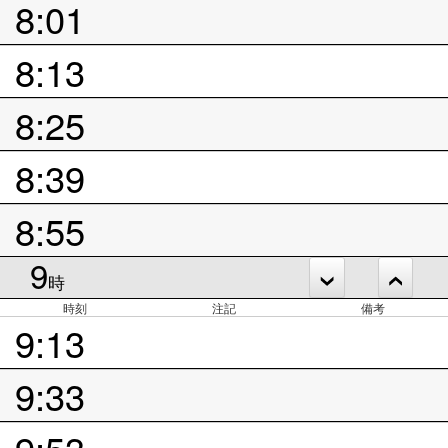
8:01
8:13
8:25
8:39
8:55
9
時
時刻
注記
備考
9:13
9:33
9:53