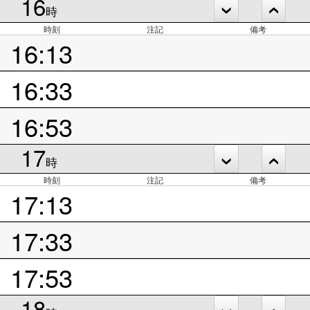
16
時
時刻
注記
備考
16:13
16:33
16:53
17
時
時刻
注記
備考
17:13
17:33
17:53
18