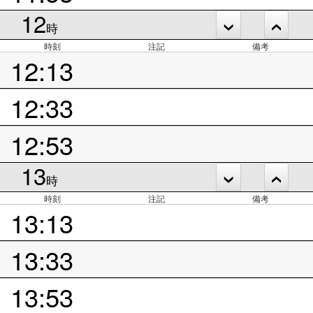
12
時
時刻
注記
備考
12:13
12:33
12:53
13
時
時刻
注記
備考
13:13
13:33
13:53