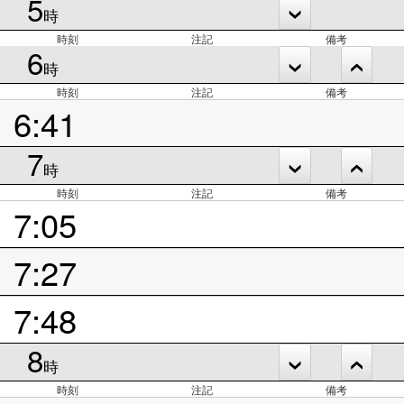
5
時
時刻
注記
備考
6
時
時刻
注記
備考
6:41
7
時
時刻
注記
備考
7:05
7:27
7:48
8
時
時刻
注記
備考