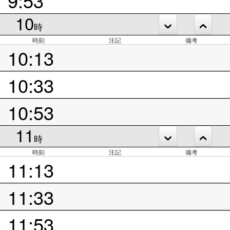
10
時
時刻
注記
備考
10:13
10:33
10:53
11
時
時刻
注記
備考
11:13
11:33
11:53