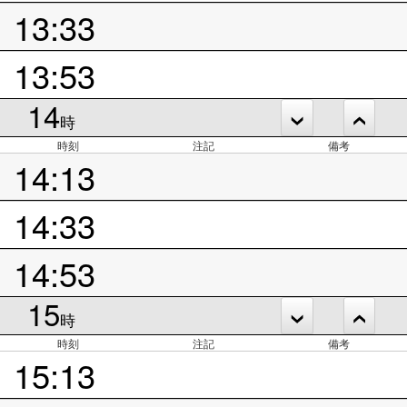
13:33
13:53
14
時
時刻
注記
備考
14:13
14:33
14:53
15
時
時刻
注記
備考
15:13