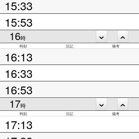
15:33
15:53
16
時
時刻
注記
備考
16:13
16:33
16:53
17
時
時刻
注記
備考
17:13