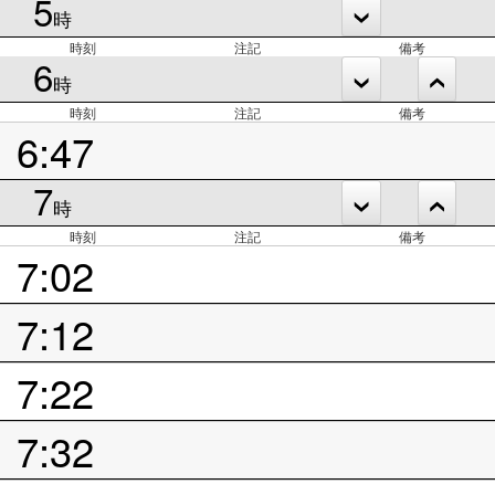
5
時
時刻
注記
備考
6
時
時刻
注記
備考
6:47
7
時
時刻
注記
備考
7:02
7:12
7:22
7:32