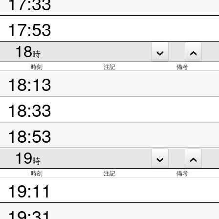
17:33
17:53
18
時
時刻
注記
備考
18:13
18:33
18:53
19
時
時刻
注記
備考
19:11
19:31