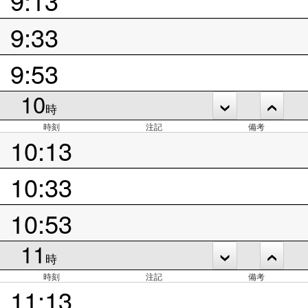
9:33
9:53
10
時
時刻
注記
備考
10:13
10:33
10:53
11
時
時刻
注記
備考
11:13