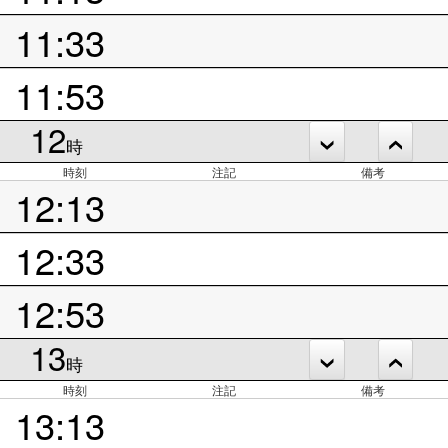
11:33
11:53
12
時
時刻
注記
備考
12:13
12:33
12:53
13
時
時刻
注記
備考
13:13