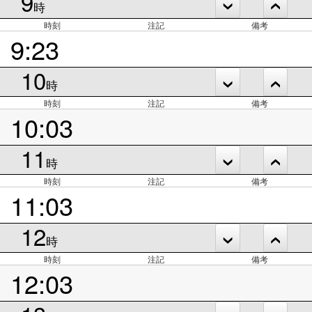
9
時
時刻
注記
備考
9:23
10
時
時刻
注記
備考
10:03
11
時
時刻
注記
備考
11:03
12
時
時刻
注記
備考
12:03