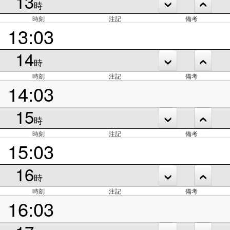
13
時
時刻
注記
備考
13:03
14
時
時刻
注記
備考
14:03
15
時
時刻
注記
備考
15:03
16
時
時刻
注記
備考
16:03