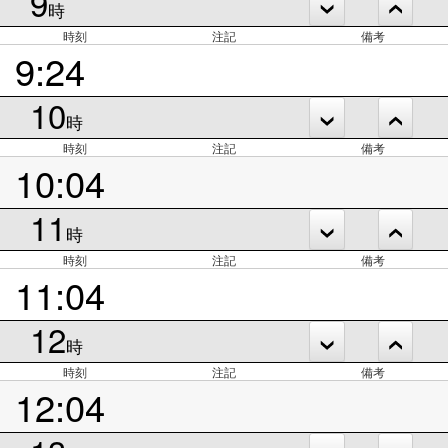
9
時
時刻
注記
備考
9:24
10
時
時刻
注記
備考
10:04
11
時
時刻
注記
備考
11:04
12
時
時刻
注記
備考
12:04