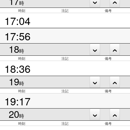
17
時
時刻
注記
備考
17:04
17:56
18
時
時刻
注記
備考
18:36
19
時
時刻
注記
備考
19:17
20
時
時刻
注記
備考