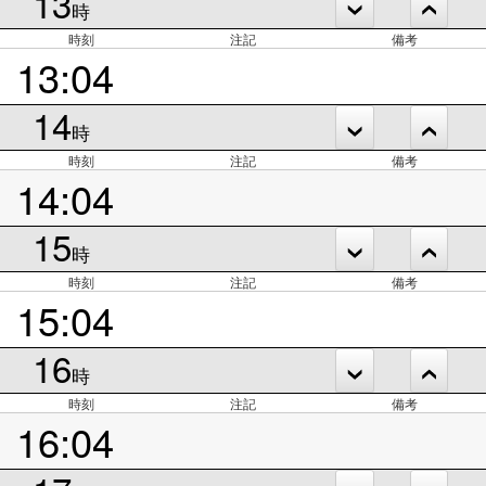
13
時
時刻
注記
備考
13:04
14
時
時刻
注記
備考
14:04
15
時
時刻
注記
備考
15:04
16
時
時刻
注記
備考
16:04