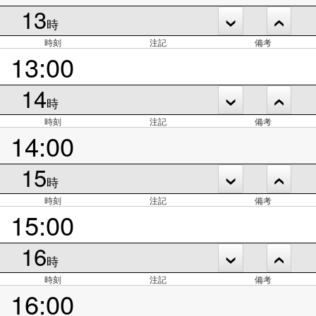
13
時
時刻
注記
備考
13:00
14
時
時刻
注記
備考
14:00
15
時
時刻
注記
備考
15:00
16
時
時刻
注記
備考
16:00