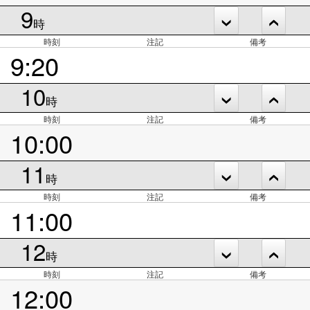
9
時
時刻
注記
備考
9:20
10
時
時刻
注記
備考
10:00
11
時
時刻
注記
備考
11:00
12
時
時刻
注記
備考
12:00