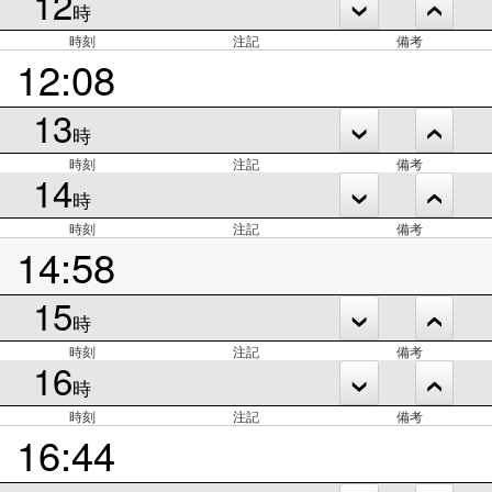
12
時
時刻
注記
備考
12:08
13
時
時刻
注記
備考
14
時
時刻
注記
備考
14:58
15
時
時刻
注記
備考
16
時
時刻
注記
備考
16:44