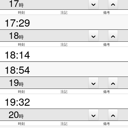
17
時
時刻
注記
備考
17:29
18
時
時刻
注記
備考
18:14
18:54
19
時
時刻
注記
備考
19:32
20
時
時刻
注記
備考