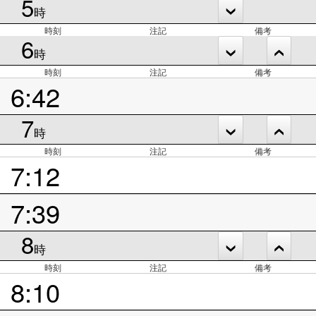
5
時
時刻
注記
備考
6
時
時刻
注記
備考
6:42
7
時
時刻
注記
備考
7:12
7:39
8
時
時刻
注記
備考
8:10