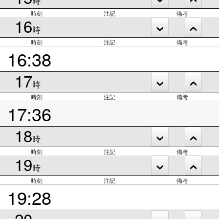
時
時刻
注記
備考
16
時
時刻
注記
備考
16:38
17
時
時刻
注記
備考
17:36
18
時
時刻
注記
備考
19
時
時刻
注記
備考
19:28
20