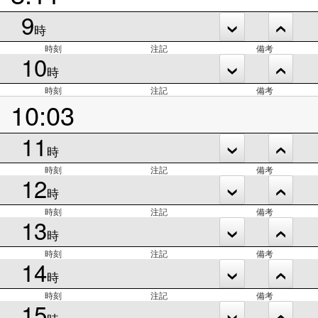
9
時
時刻
注記
備考
10
時
時刻
注記
備考
10:03
11
時
時刻
注記
備考
12
時
時刻
注記
備考
13
時
時刻
注記
備考
14
時
時刻
注記
備考
15