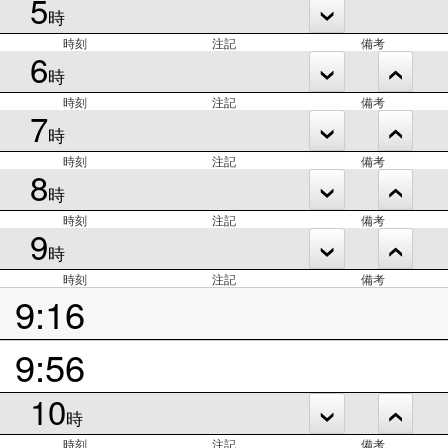
5
時
時刻
注記
備考
6
時
時刻
注記
備考
7
時
時刻
注記
備考
8
時
時刻
注記
備考
9
時
時刻
注記
備考
9:16
9:56
10
時
時刻
注記
備考