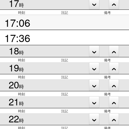
17
時
時刻
注記
備考
17:06
17:36
18
時
時刻
注記
備考
19
時
時刻
注記
備考
20
時
時刻
注記
備考
21
時
時刻
注記
備考
22
時
時刻
注記
備考