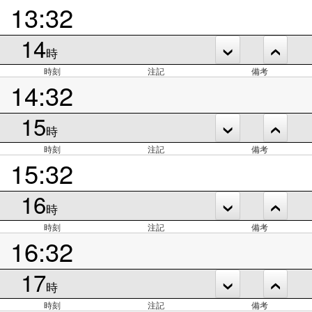
13:32
14
時
時刻
注記
備考
14:32
15
時
時刻
注記
備考
15:32
16
時
時刻
注記
備考
16:32
17
時
時刻
注記
備考