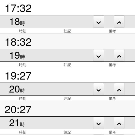
17:32
18
時
時刻
注記
備考
18:32
19
時
時刻
注記
備考
19:27
20
時
時刻
注記
備考
20:27
21
時
時刻
注記
備考