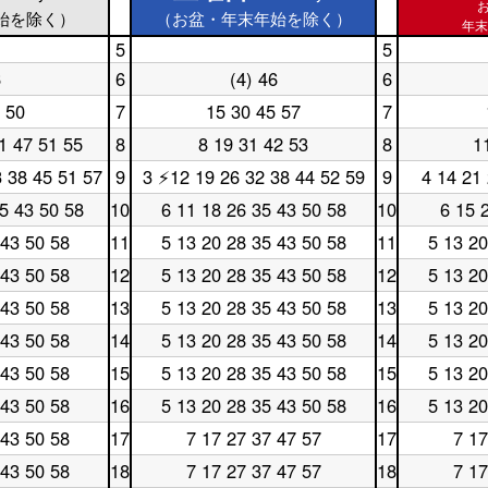
始を除く）
（お盆・年末年始を除く）
年末
5
5
土
休
6
6
(4) 46
6
曜
土
日
休
日
曜
5
日
 50
7
15 30 45 57
7
土
休
5
日
時
6
曜
日
時
6
台
時
1 47 51 55
8
8 19 31 42 53
8
1
土
休
日
7
台
時
台
曜
日
7
時
台
3 38 45 51 57
9
3 ⚡12 19 26 32 38 44 52 59
9
4 14 21
土
休
日
8
時
台
曜
日
8
時
台
5 43 50 58
10
6 11 18 26 35 43 50 58
10
6 15 
土
休
日
9
時
台
曜
日
9
時
台
 43 50 58
11
5 13 20 28 35 43 50 58
11
5 13 20
土
休
日
10
時
台
曜
日
10
時
台
 43 50 58
12
5 13 20 28 35 43 50 58
12
5 13 20
土
休
日
11
時
台
曜
日
11
時
台
 43 50 58
13
5 13 20 28 35 43 50 58
13
5 13 20
土
休
日
12
時
台
曜
日
12
時
台
 43 50 58
14
5 13 20 28 35 43 50 58
14
5 13 20
土
休
日
13
時
台
曜
日
13
時
台
 43 50 58
15
5 13 20 28 35 43 50 58
15
5 13 20
土
休
日
14
時
台
曜
日
14
時
台
 43 50 58
16
5 13 20 28 35 43 50 58
16
5 13 20
土
休
日
15
時
台
曜
日
15
時
台
 43 50 58
17
7 17 27 37 47 57
17
7 17
土
休
日
16
時
台
曜
日
16
時
台
 43 50 58
18
7 17 27 37 47 57
18
7 17
土
休
日
17
時
台