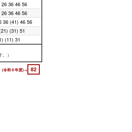
 26 36 46 56
 26 36 46 56
6 36 (41) 46 56
(21) (31) 51
1) (11) 31
す。）
82
 (令和６年度)→