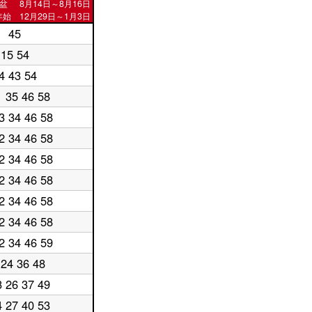
盆
8月14日～8月16日
始 12月29日～1月3日
45
15 54
4 43 54
1 35 46 58
3 34 46 58
2 34 46 58
2 34 46 58
2 34 46 58
2 34 46 58
2 34 46 58
2 34 46 59
 24 36 48
3 26 37 49
4 27 40 53