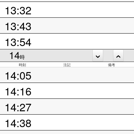
13:32
13:43
13:54
14
時
時刻
注記
備考
14:05
14:16
14:27
14:38