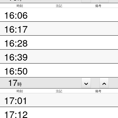
時刻
注記
備考
16:06
16:17
16:28
16:39
16:50
17
時
時刻
注記
備考
17:01
17:12