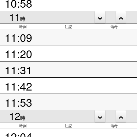
10:58
11
時
時刻
注記
備考
11:09
11:20
11:31
11:42
11:53
12
時
時刻
注記
備考
12:04