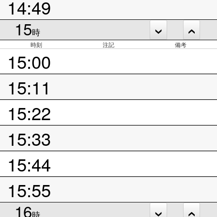
14:49
15
時
時刻
注記
備考
15:00
15:11
15:22
15:33
15:44
15:55
16
時