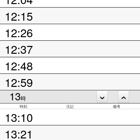
12:15
12:26
12:37
12:48
12:59
13
時
時刻
注記
備考
13:10
13:21