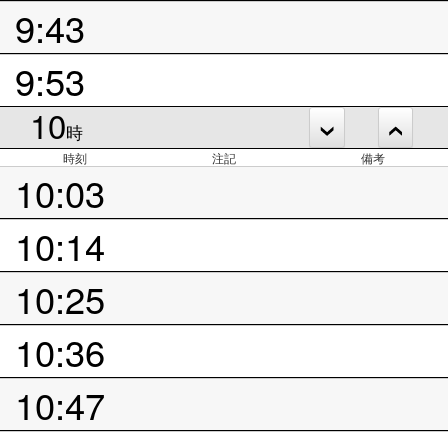
9:43
9:53
10
時
時刻
注記
備考
10:03
10:14
10:25
10:36
10:47