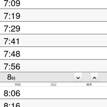
7:09
7:19
7:29
7:41
7:48
7:56
8
時
時刻
注記
備考
8:06
8:16