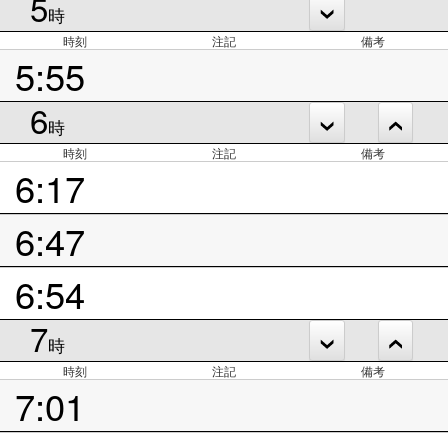
5
時
時刻
注記
備考
5:55
6
時
時刻
注記
備考
6:17
6:47
6:54
7
時
時刻
注記
備考
7:01