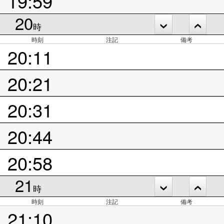
19:59
20
時
時刻
注記
備考
20:11
20:21
20:31
20:44
20:58
21
時
時刻
注記
備考
21:10