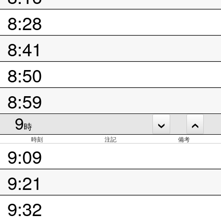
8:28
8:41
8:50
8:59
9
時
時刻
注記
備考
9:09
9:21
9:32