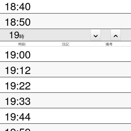
18:40
18:50
19
時
時刻
注記
備考
19:00
19:12
19:22
19:33
19:44