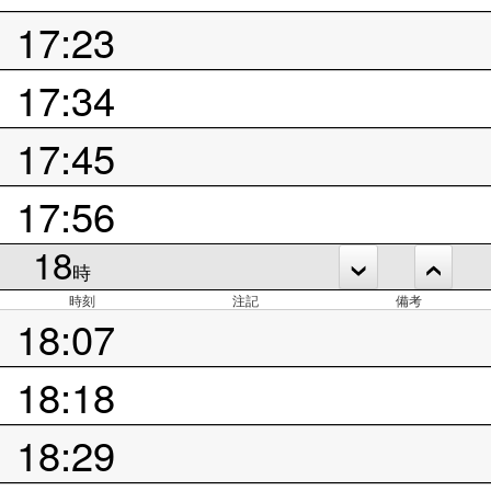
17:23
17:34
17:45
17:56
18
時
時刻
注記
備考
18:07
18:18
18:29