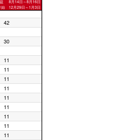
盆
8月14日～8月16日
始 12月29日～1月3日
42
30
11
11
11
11
11
11
11
11
11