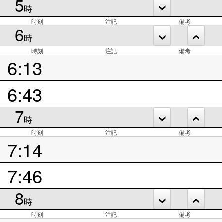
5
時
時刻
注記
備考
6
時
時刻
注記
備考
6:13
6:43
7
時
時刻
注記
備考
7:14
7:46
8
時
時刻
注記
備考