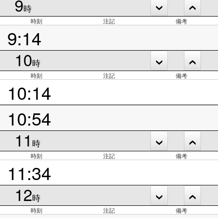
9
時
時刻
注記
備考
9:14
10
時
時刻
注記
備考
10:14
10:54
11
時
時刻
注記
備考
11:34
12
時
時刻
注記
備考