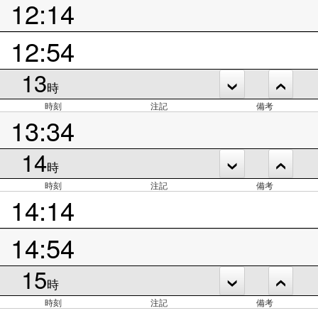
12:14
12:54
13
時
時刻
注記
備考
13:34
14
時
時刻
注記
備考
14:14
14:54
15
時
時刻
注記
備考