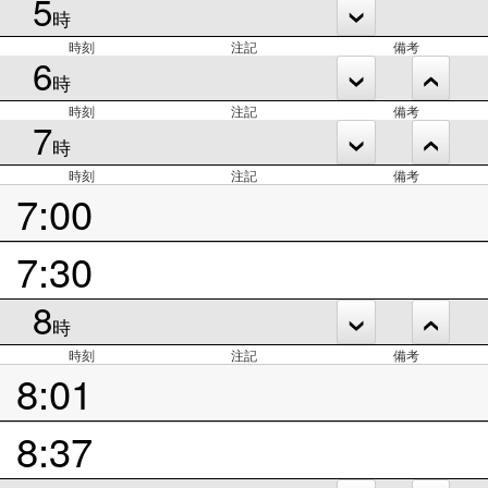
5
時
時刻
注記
備考
6
時
時刻
注記
備考
7
時
時刻
注記
備考
7:00
7:30
8
時
時刻
注記
備考
8:01
8:37