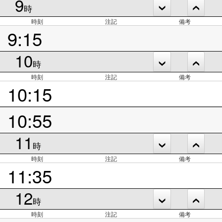
9
時
時刻
注記
備考
9:15
10
時
時刻
注記
備考
10:15
10:55
11
時
時刻
注記
備考
11:35
12
時
時刻
注記
備考