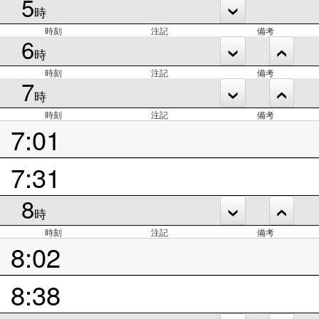
5
時
時刻
注記
備考
6
時
時刻
注記
備考
7
時
時刻
注記
備考
7:01
7:31
8
時
時刻
注記
備考
8:02
8:38