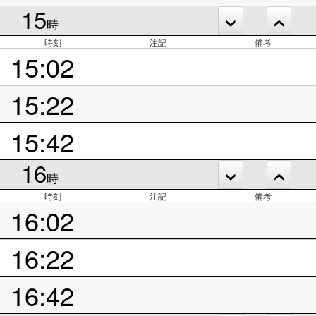
15
時
時刻
注記
備考
15:02
15:22
15:42
16
時
時刻
注記
備考
16:02
16:22
16:42