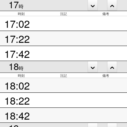
17
時
時刻
注記
備考
17:02
17:22
17:42
18
時
時刻
注記
備考
18:02
18:22
18:42