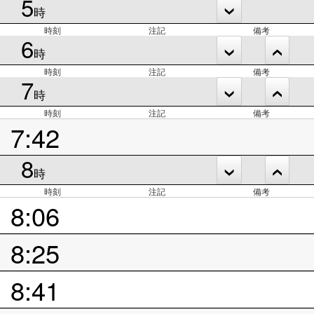
5
時
時刻
注記
備考
6
時
時刻
注記
備考
7
時
時刻
注記
備考
7:42
8
時
時刻
注記
備考
8:06
8:25
8:41