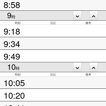
8:58
9
時
時刻
注記
備考
9:18
9:34
9:49
10
時
時刻
注記
備考
10:05
10:20