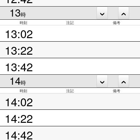
13
時
時刻
注記
備考
13:02
13:22
13:42
14
時
時刻
注記
備考
14:02
14:22
14:42