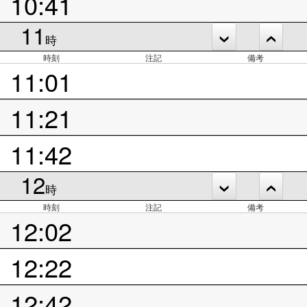
10:41
11
時
時刻
注記
備考
11:01
11:21
11:42
12
時
時刻
注記
備考
12:02
12:22
12:42