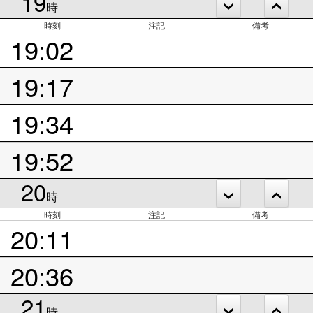
19
時
時刻
注記
備考
19:02
19:17
19:34
19:52
20
時
時刻
注記
備考
20:11
20:36
21
時