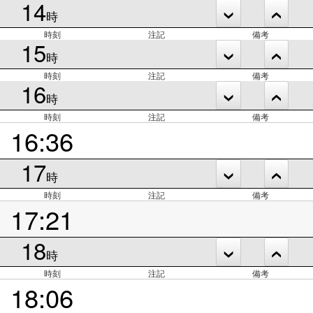
14
時
時刻
注記
備考
15
時
時刻
注記
備考
16
時
時刻
注記
備考
16:36
17
時
時刻
注記
備考
17:21
18
時
時刻
注記
備考
18:06