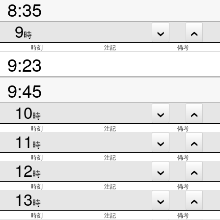
8:35
9
時
時刻
注記
備考
9:23
9:45
10
時
時刻
注記
備考
11
時
時刻
注記
備考
12
時
時刻
注記
備考
13
時
時刻
注記
備考