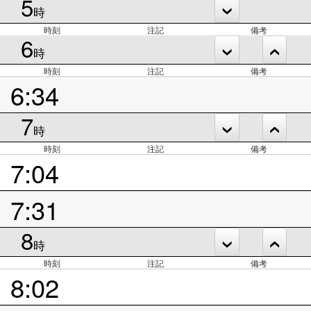
5
時
時刻
注記
備考
6
時
時刻
注記
備考
6:34
7
時
時刻
注記
備考
7:04
7:31
8
時
時刻
注記
備考
8:02