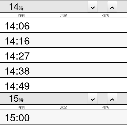
14
時
時刻
注記
備考
14:06
14:16
14:27
14:38
14:49
15
時
時刻
注記
備考
15:00