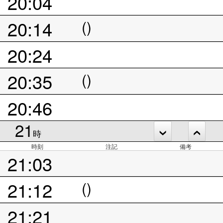
20:04
20:14
()
20:24
20:35
()
20:46
21
時
時刻
注記
備考
21:03
21:12
()
21:21