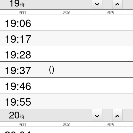
19
時
時刻
注記
備考
19:06
19:17
19:28
19:37
()
19:46
19:55
20
時
時刻
注記
備考