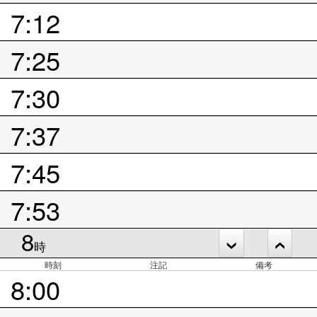
7:12
7:25
7:30
7:37
7:45
7:53
8
時
時刻
注記
備考
8:00