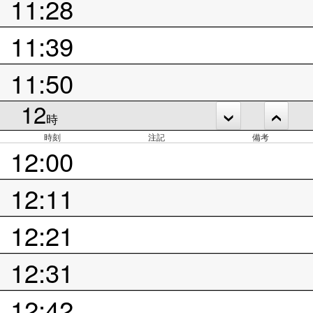
11:28
11:39
11:50
12
時
時刻
注記
備考
12:00
12:11
12:21
12:31
12:42