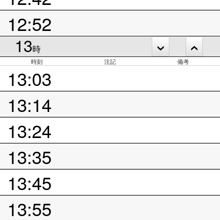
12:52
13
時
時刻
注記
備考
13:03
13:14
13:24
13:35
13:45
13:55