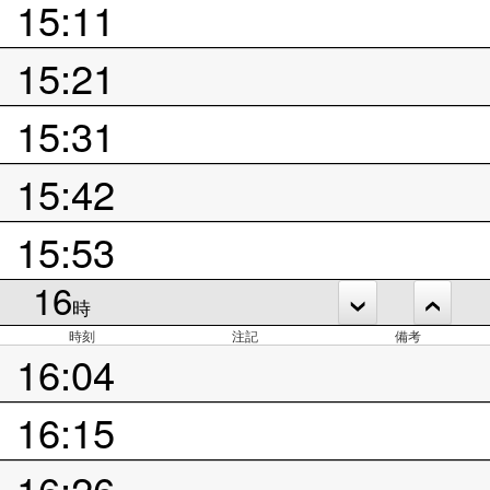
15:11
15:21
15:31
15:42
15:53
16
時
時刻
注記
備考
16:04
16:15
16:26