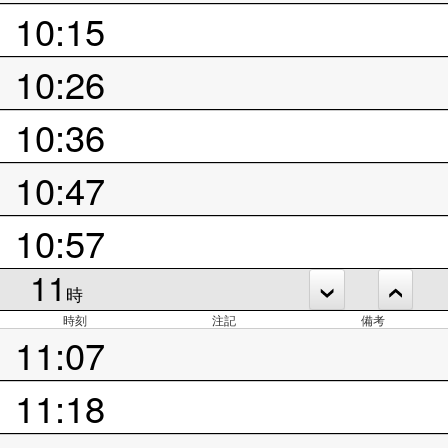
10:15
10:26
10:36
10:47
10:57
11
時
時刻
注記
備考
11:07
11:18