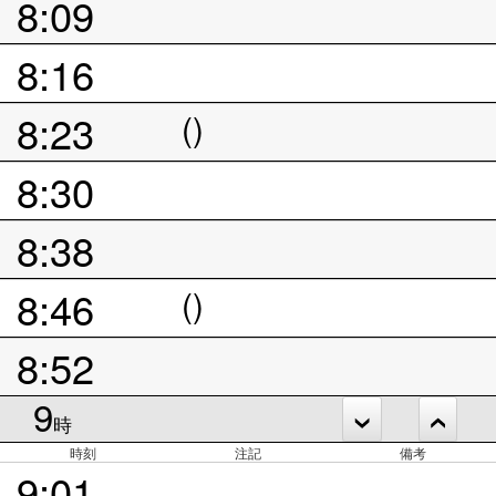
8:09
8:16
8:23
()
8:30
8:38
8:46
()
8:52
9
時
時刻
注記
備考
9:01