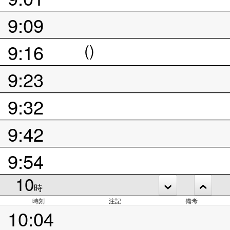
9:09
9:16
()
9:23
9:32
9:42
9:54
10
時
時刻
注記
備考
10:04