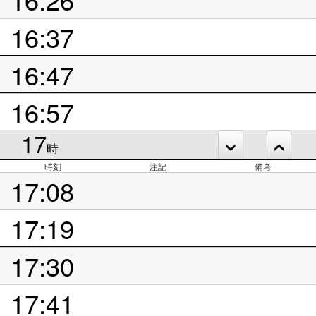
16:37
16:47
16:57
17
時
時刻
注記
備考
17:08
17:19
17:30
17:41