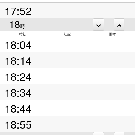
17:52
18
時
時刻
注記
備考
18:04
18:14
18:24
18:34
18:44
18:55