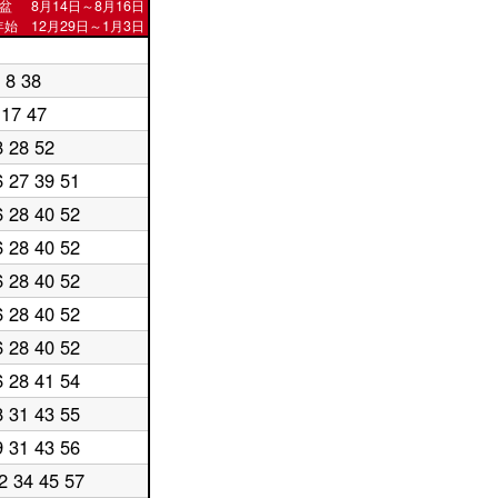
盆
8月14日～8月16日
始 12月29日～1月3日
8 38
17 47
8 28 52
6 27 39 51
6 28 40 52
6 28 40 52
6 28 40 52
6 28 40 52
6 28 40 52
6 28 41 54
8 31 43 55
9 31 43 56
2 34 45 57