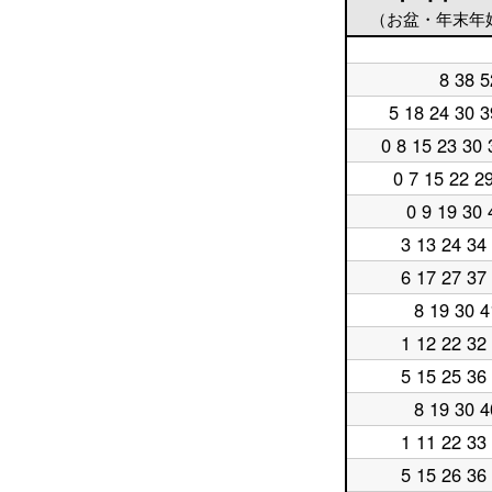
（お盆・年末年
平
8 38 5
日
平
5
日
5 18 24 30 3
平
時
6
日
台
時
0 8 15 23 30 
平
7
台
日
時
0 7 15 22 2
平
8
台
日
時
0 9 19 30 
平
9
台
日
時
3 13 24 34
平
10
台
日
時
6 17 27 37
平
11
台
日
時
8 19 30 4
平
12
台
日
時
1 12 22 32
平
13
台
日
時
5 15 25 36
平
14
台
日
時
8 19 30 4
平
15
台
日
時
1 11 22 33
平
16
台
日
時
5 15 26 36
平
17
台