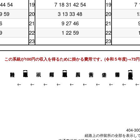
曜
日
17
時
台
 44 54
19
7 18 31 42 54
19
7 
土
休
日
18
時
台
曜
日
18
時
台
9 59
20
3 13 33 48
20
1
土
休
日
19
時
台
曜
日
19
時
台
6
21
9 27 46
21
土
休
日
20
時
台
曜
日
20
時
台
9
22
1 22 59
22
土
休
日
21
時
台
曜
日
21
時
23
23
台
日
22
時
台
土
休
22
時
台
曜
日
時
台
日
23
この系統が100円の収入を得るために掛かる費用です。(令和５年度)→73円
台
23
時
時
台
台
西大路四条【阪急･嵐電西院駅】
↓
↓
↓
↓
↓
↓
↓
↓
↓
404-30
経路上の停留所の全部を表示し