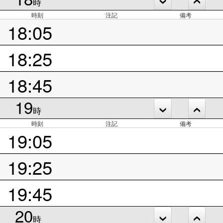
時
時刻
注記
備考
18:05
18:25
18:45
19
時
時刻
注記
備考
19:05
19:25
19:45
20
時