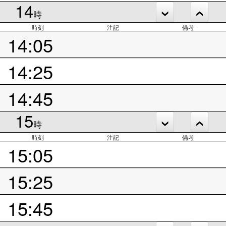
14
時
時刻
注記
備考
14:05
14:25
14:45
15
時
時刻
注記
備考
15:05
15:25
15:45