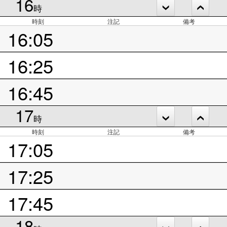
16
時
時刻
注記
備考
16:05
16:25
16:45
17
時
時刻
注記
備考
17:05
17:25
17:45
18