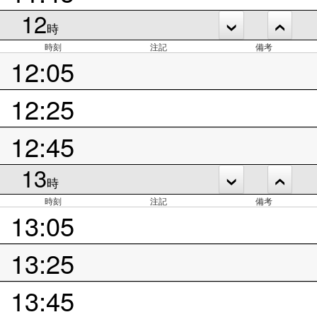
12
時
時刻
注記
備考
12:05
12:25
12:45
13
時
時刻
注記
備考
13:05
13:25
13:45