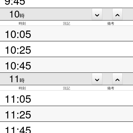
10
時
時刻
注記
備考
10:05
10:25
10:45
11
時
時刻
注記
備考
11:05
11:25
11:45