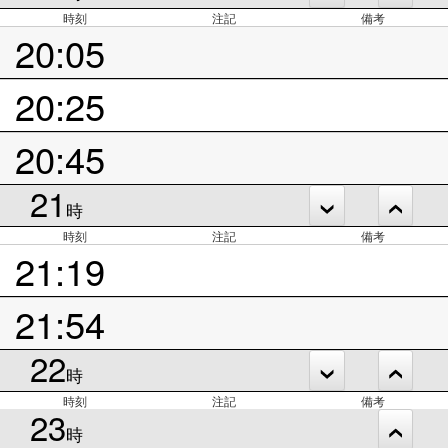
時刻
注記
備考
20:05
20:25
20:45
21
時
時刻
注記
備考
21:19
21:54
22
時
時刻
注記
備考
23
時