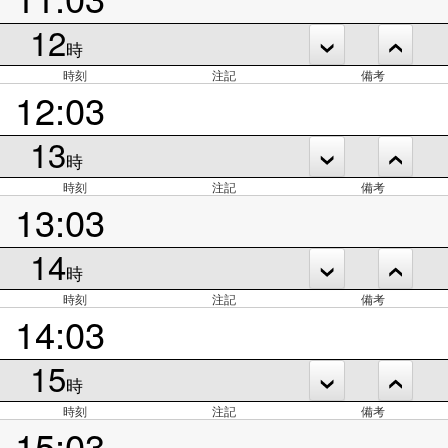
12
時
時刻
注記
備考
12:03
13
時
時刻
注記
備考
13:03
14
時
時刻
注記
備考
14:03
15
時
時刻
注記
備考
15:03