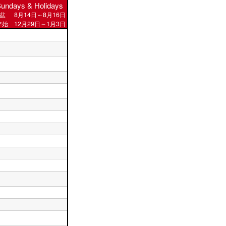
undays & Holidays
盆
8月14日～8月16日
始 12月29日～1月3日