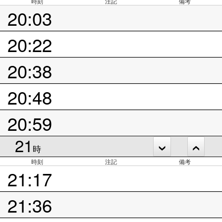
時刻
注記
備考
20:03
20:22
20:38
20:48
20:59
21
時
時刻
注記
備考
21:17
21:36