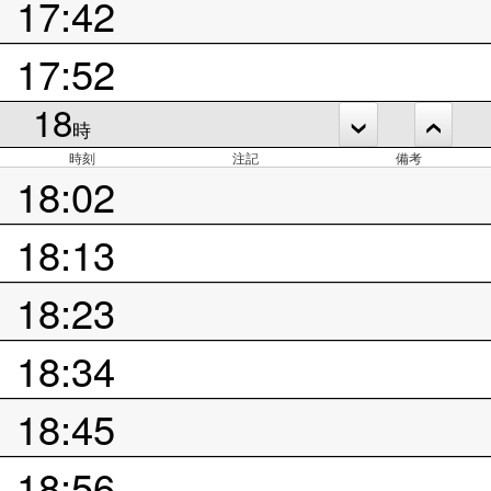
17:42
17:52
18
時
時刻
注記
備考
18:02
18:13
18:23
18:34
18:45
18:56