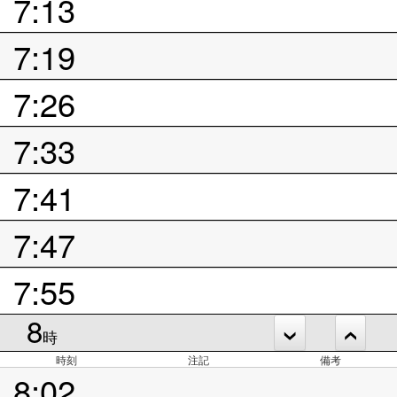
7:13
7:19
7:26
7:33
7:41
7:47
7:55
8
時
時刻
注記
備考
8:02