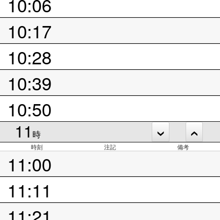
10:06
10:17
10:28
10:39
10:50
11
時
時刻
注記
備考
11:00
11:11
11:21