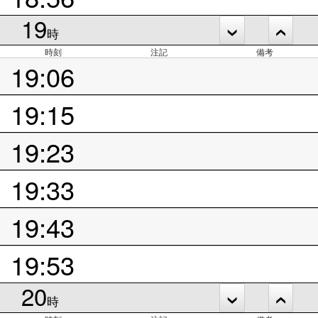
19
時
時刻
注記
備考
19:06
19:15
19:23
19:33
19:43
19:53
20
時