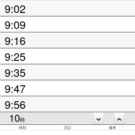
9:02
9:09
9:16
9:25
9:35
9:47
9:56
10
時
時刻
注記
備考