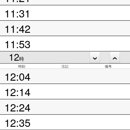
11:31
11:42
11:53
12
時
時刻
注記
備考
12:04
12:14
12:24
12:35