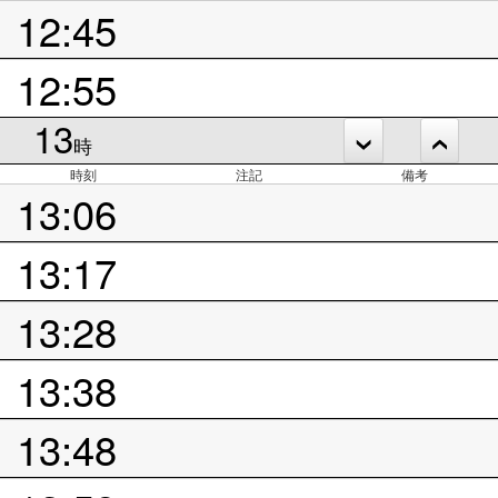
12:45
12:55
13
時
時刻
注記
備考
13:06
13:17
13:28
13:38
13:48