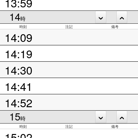
13:59
14
時
時刻
注記
備考
14:09
14:19
14:30
14:41
14:52
15
時
時刻
注記
備考
15:02