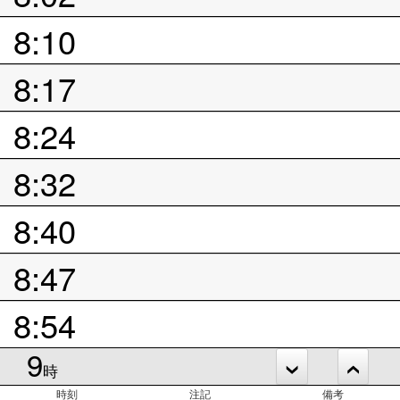
8:10
8:17
8:24
8:32
8:40
8:47
8:54
9
時
時刻
注記
備考