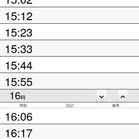
15:12
15:23
15:33
15:44
15:55
16
時
時刻
注記
備考
16:06
16:17