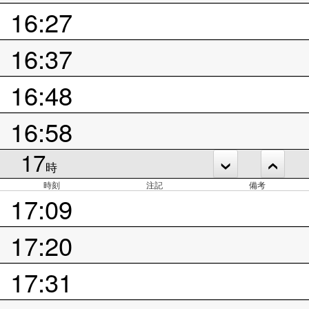
16:27
16:37
16:48
16:58
17
時
時刻
注記
備考
17:09
17:20
17:31