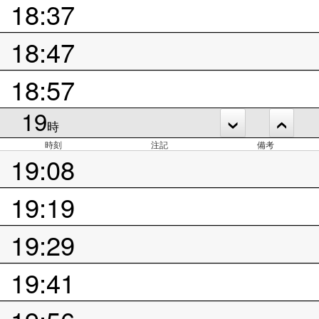
18:37
18:47
18:57
19
時
時刻
注記
備考
19:08
19:19
19:29
19:41