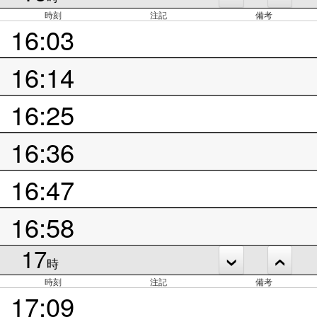
時刻
注記
備考
16:03
16:14
16:25
16:36
16:47
16:58
17
時
時刻
注記
備考
17:09