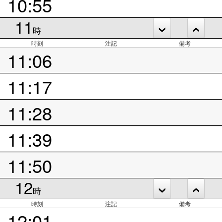
10:55
11
時
時刻
注記
備考
11:06
11:17
11:28
11:39
11:50
12
時
時刻
注記
備考
12:01