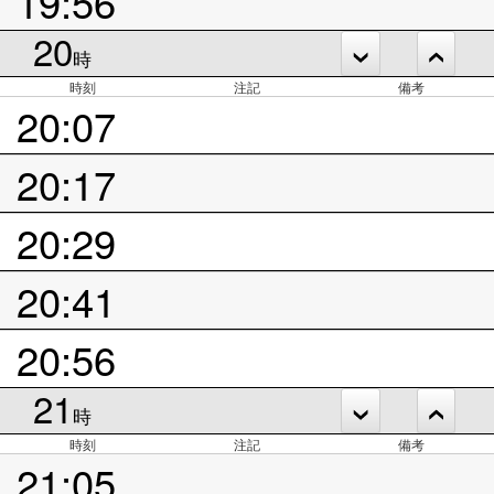
19:56
20
時
時刻
注記
備考
20:07
20:17
20:29
20:41
20:56
21
時
時刻
注記
備考
21:05