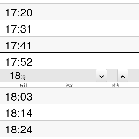
17:20
17:31
17:41
17:52
18
時
時刻
注記
備考
18:03
18:14
18:24