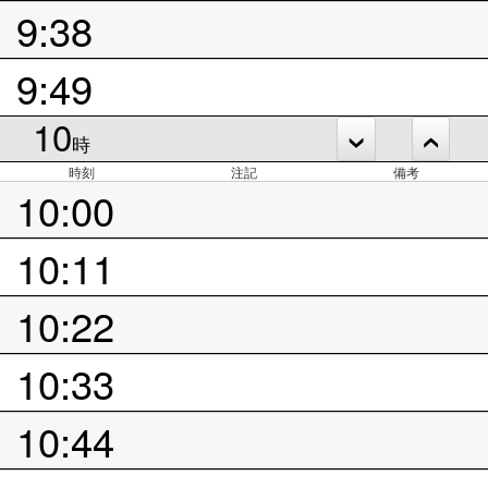
9:38
9:49
10
時
時刻
注記
備考
10:00
10:11
10:22
10:33
10:44