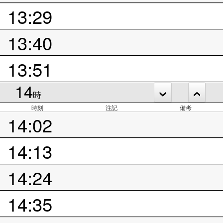
13:29
13:40
13:51
14
時
時刻
注記
備考
14:02
14:13
14:24
14:35