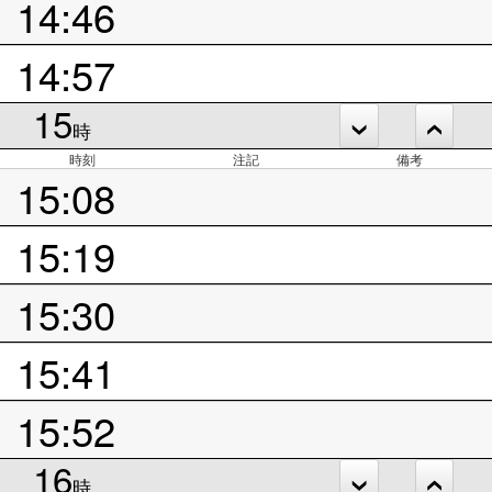
14:46
14:57
15
時
時刻
注記
備考
15:08
15:19
15:30
15:41
15:52
16
時