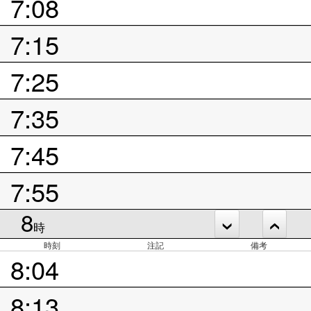
7:08
7:15
7:25
7:35
7:45
7:55
8
時
時刻
注記
備考
8:04
8:13