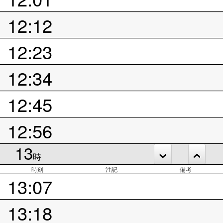
12:12
12:23
12:34
12:45
12:56
13
時
時刻
注記
備考
13:07
13:18