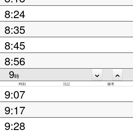
8:24
8:35
8:45
8:56
9
時
時刻
注記
備考
9:07
9:17
9:28