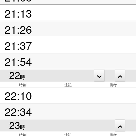
21:13
21:26
21:37
21:54
22
時
時刻
注記
備考
22:10
22:34
23
時
時刻
注記
備考