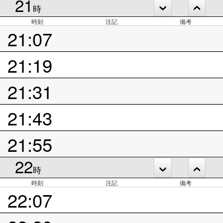
21
時
時刻
注記
備考
21:07
21:19
21:31
21:43
21:55
22
時
時刻
注記
備考
22:07