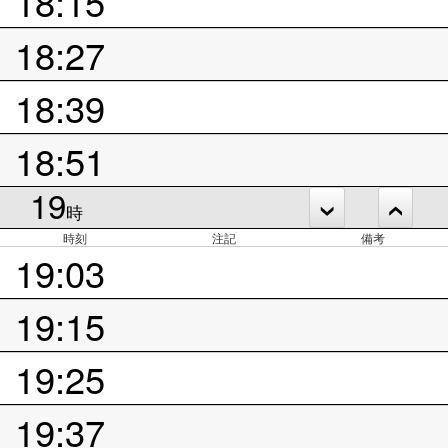
18:15
18:27
18:39
18:51
19
時
時刻
注記
備考
19:03
19:15
19:25
19:37