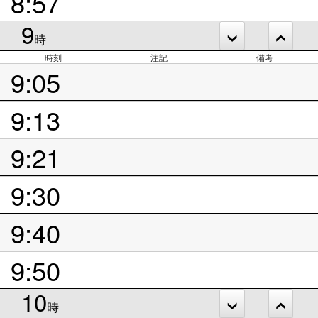
8:57
9
時
時刻
注記
備考
9:05
9:13
9:21
9:30
9:40
9:50
10
時