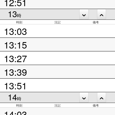
12:51
13
時
時刻
注記
備考
13:03
13:15
13:27
13:39
13:51
14
時
時刻
注記
備考
14:03