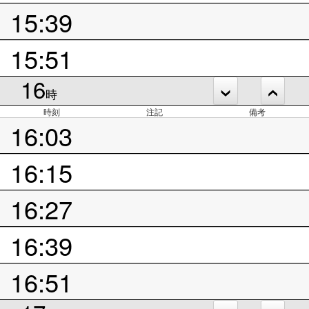
15:39
15:51
16
時
時刻
注記
備考
16:03
16:15
16:27
16:39
16:51