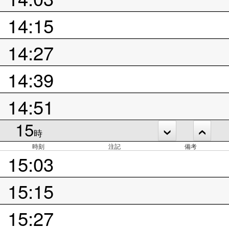
14:15
14:27
14:39
14:51
15
時
時刻
注記
備考
15:03
15:15
15:27