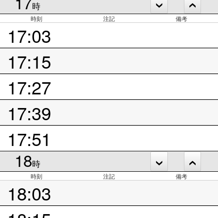
17
時
時刻
注記
備考
17:03
17:15
17:27
17:39
17:51
18
時
時刻
注記
備考
18:03