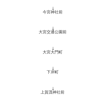
↓
今宮神社前
↓
大宮交通公園前
↓
大宮大門町
↓
下岸町
↓
上賀茂神社前