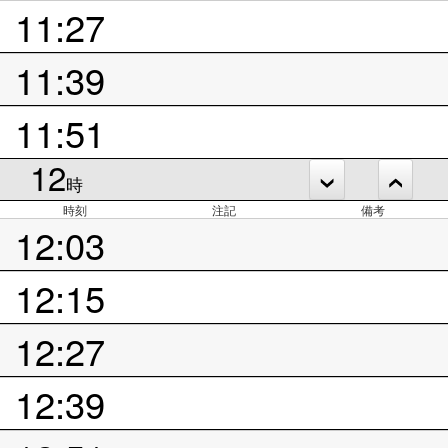
11:27
11:39
11:51
12
時
時刻
注記
備考
12:03
12:15
12:27
12:39