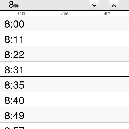
8
時
時刻
注記
備考
8:00
8:11
8:22
8:31
8:35
8:40
8:49