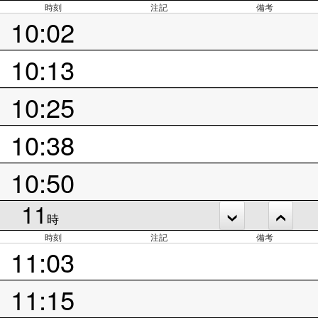
時刻
注記
備考
10:02
10:13
10:25
10:38
10:50
11
時
時刻
注記
備考
11:03
11:15