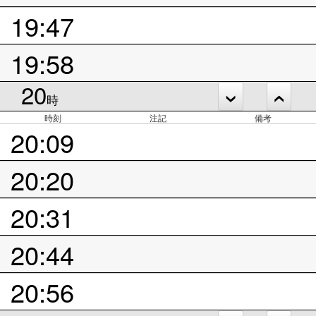
19:47
19:58
20
時
時刻
注記
備考
20:09
20:20
20:31
20:44
20:56