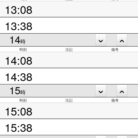
13:08
13:38
14
時
時刻
注記
備考
14:08
14:38
15
時
時刻
注記
備考
15:08
15:38