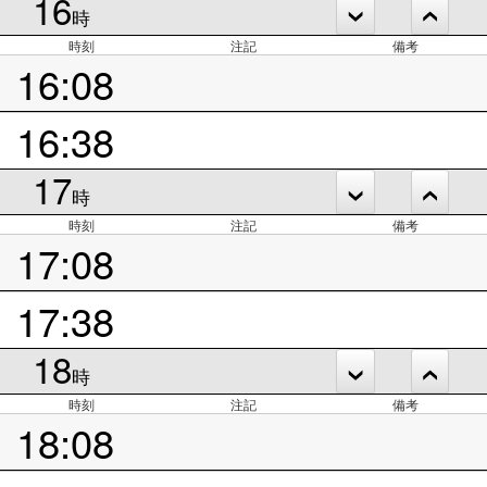
16
時
時刻
注記
備考
16:08
16:38
17
時
時刻
注記
備考
17:08
17:38
18
時
時刻
注記
備考
18:08