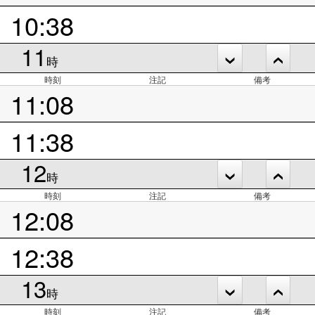
10:38
11
時
時刻
注記
備考
11:08
11:38
12
時
時刻
注記
備考
12:08
12:38
13
時
時刻
注記
備考