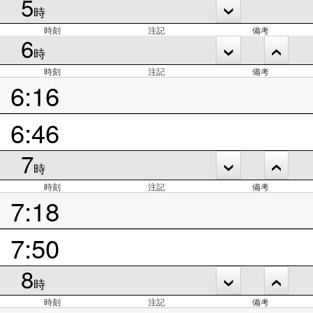
5
時
時刻
注記
備考
6
時
時刻
注記
備考
6:16
6:46
7
時
時刻
注記
備考
7:18
7:50
8
時
時刻
注記
備考