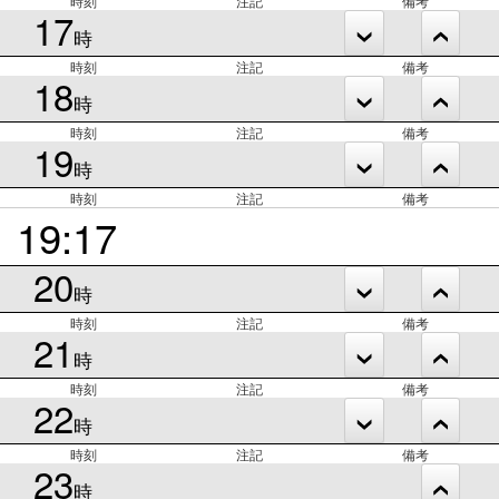
時刻
注記
備考
17
時
時刻
注記
備考
18
時
時刻
注記
備考
19
時
時刻
注記
備考
19:17
20
時
時刻
注記
備考
21
時
時刻
注記
備考
22
時
時刻
注記
備考
23
時