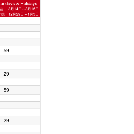
undays & Holidays
盆
8月14日～8月16日
始 12月29日～1月3日
59
29
59
29