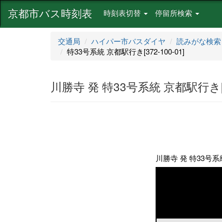
京都市バス時刻表
時刻表切替
停留所検索
交通局
ハイパー市バスダイヤ
読みがな検索
特33号系統 京都駅行き[372-100-01]
川勝寺 発 特33号系統 京都駅行き[37
川勝寺 発 特33号系統 