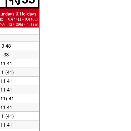
undays & Holidays
盆
8月14日～8月16日
始 12月29日～1月3日
3 48
33
11 41
11 (41)
11 41
11 41
(11) 41
11 41
11 (41)
11 41