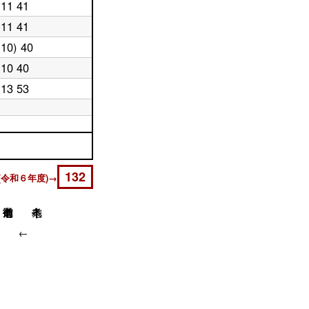
11 41
11 41
(10) 40
10 40
13 53
132
(令和６年度)→
↓
↓