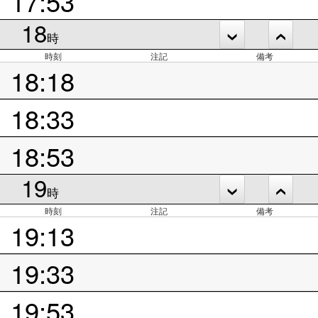
17:53
18
時
時刻
注記
備考
18:18
18:33
18:53
19
時
時刻
注記
備考
19:13
19:33
19:53