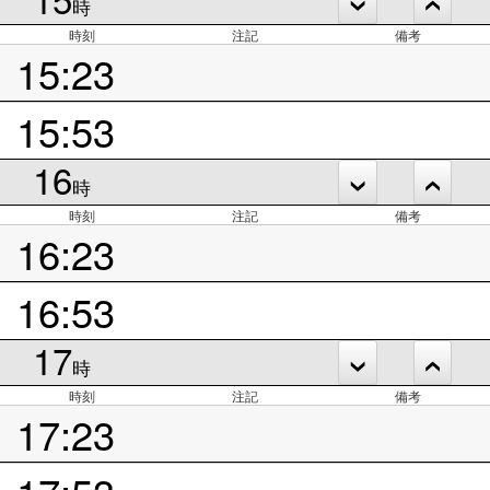
時
時刻
注記
備考
15:23
15:53
16
時
時刻
注記
備考
16:23
16:53
17
時
時刻
注記
備考
17:23