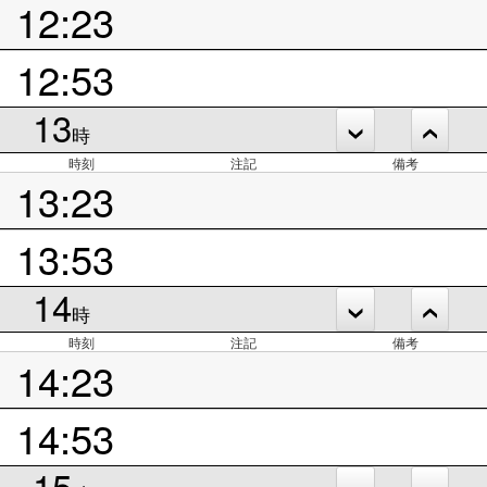
12:23
12:53
13
時
時刻
注記
備考
13:23
13:53
14
時
時刻
注記
備考
14:23
14:53
15