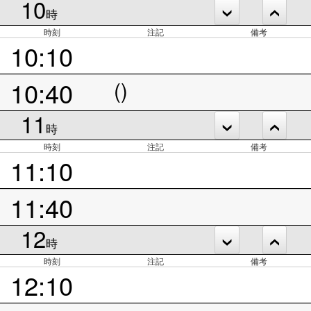
10
時
時刻
注記
備考
10:10
10:40
()
11
時
時刻
注記
備考
11:10
11:40
12
時
時刻
注記
備考
12:10