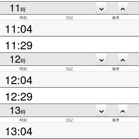
11
時
時刻
注記
備考
11:04
11:29
12
時
時刻
注記
備考
12:04
12:29
13
時
時刻
注記
備考
13:04