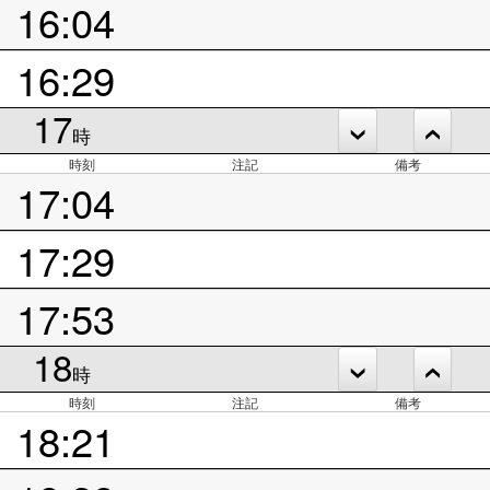
16:04
16:29
17
時
時刻
注記
備考
17:04
17:29
17:53
18
時
時刻
注記
備考
18:21