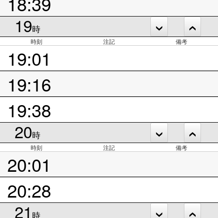
18:39
19
時
時刻
注記
備考
19:01
19:16
19:38
20
時
時刻
注記
備考
20:01
20:28
21
時