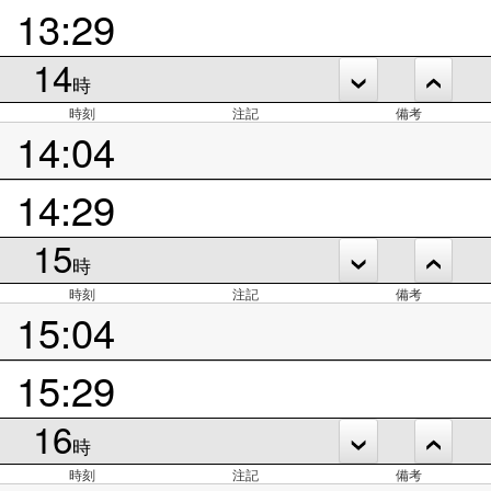
13:29
14
時
時刻
注記
備考
14:04
14:29
15
時
時刻
注記
備考
15:04
15:29
16
時
時刻
注記
備考