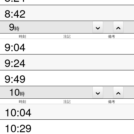
8:42
9
時
時刻
注記
備考
9:04
9:24
9:49
10
時
時刻
注記
備考
10:04
10:29