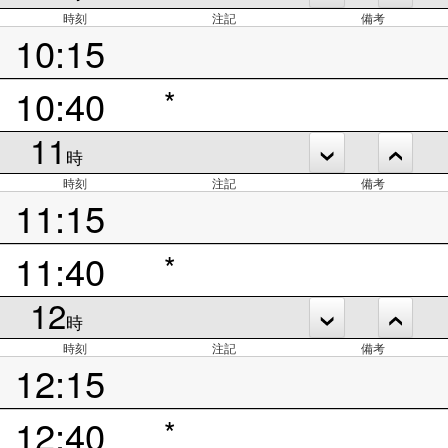
時刻
注記
備考
10:15
10:40
*
11
時
時刻
注記
備考
11:15
11:40
*
12
時
時刻
注記
備考
12:15
12:40
*