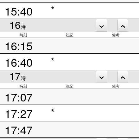
15:40
*
16
時
時刻
注記
備考
16:15
16:40
*
17
時
時刻
注記
備考
17:07
17:27
*
17:47