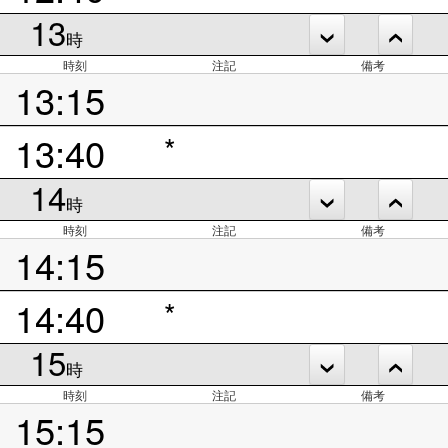
13
時
時刻
注記
備考
13:15
13:40
*
14
時
時刻
注記
備考
14:15
14:40
*
15
時
時刻
注記
備考
15:15