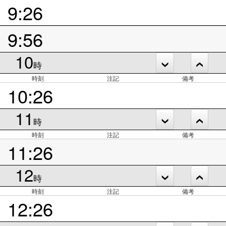
9:26
9:56
10
時
時刻
注記
備考
10:26
11
時
時刻
注記
備考
11:26
12
時
時刻
注記
備考
12:26