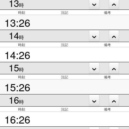
13
時
時刻
注記
備考
13:26
14
時
時刻
注記
備考
14:26
15
時
時刻
注記
備考
15:26
16
時
時刻
注記
備考
16:26