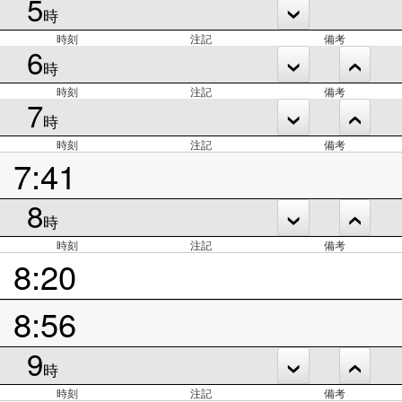
5
時
時刻
注記
備考
6
時
時刻
注記
備考
7
時
時刻
注記
備考
7:41
8
時
時刻
注記
備考
8:20
8:56
9
時
時刻
注記
備考