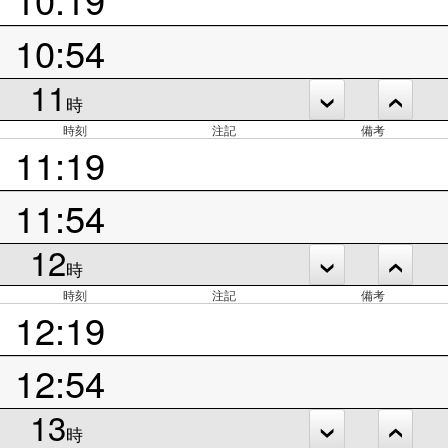
10:54
11
時
時刻
注記
備考
11:19
11:54
12
時
時刻
注記
備考
12:19
12:54
13
時