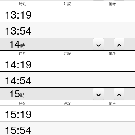
時刻
注記
備考
13:19
13:54
14
時
時刻
注記
備考
14:19
14:54
15
時
時刻
注記
備考
15:19
15:54