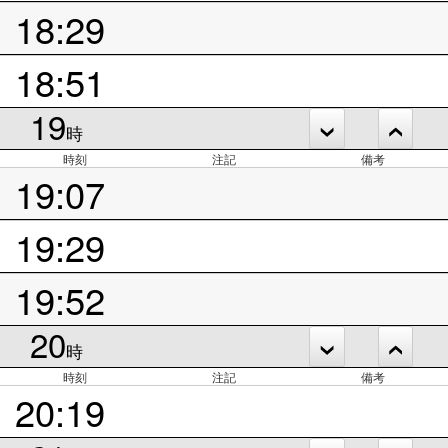
18:29
18:51
19
時
時刻
注記
備考
19:07
19:29
19:52
20
時
時刻
注記
備考
20:19