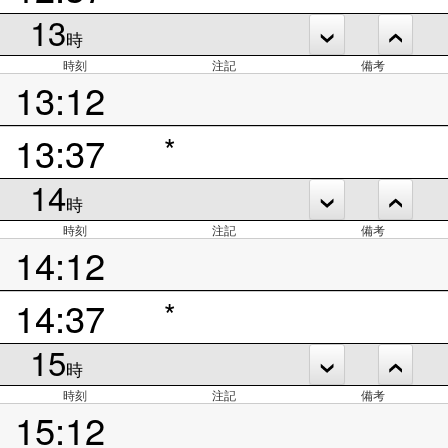
13
時
時刻
注記
備考
13:12
13:37
*
14
時
時刻
注記
備考
14:12
14:37
*
15
時
時刻
注記
備考
15:12