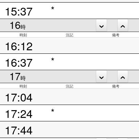
15:37
*
16
時
時刻
注記
備考
16:12
16:37
*
17
時
時刻
注記
備考
17:04
17:24
*
17:44