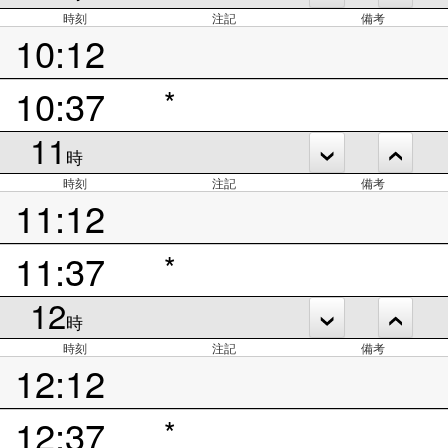
時刻
注記
備考
10:12
10:37
*
11
時
時刻
注記
備考
11:12
11:37
*
12
時
時刻
注記
備考
12:12
12:37
*