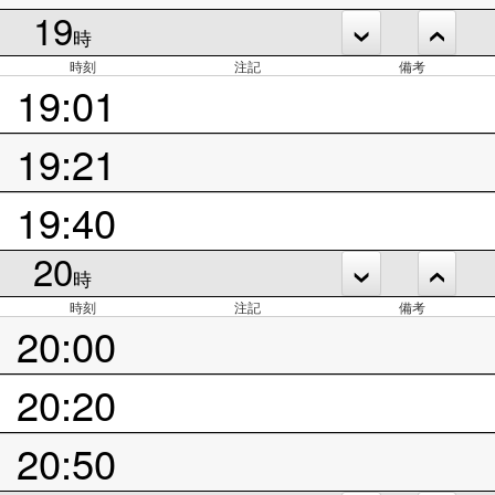
19
時
時刻
注記
備考
19:01
19:21
19:40
20
時
時刻
注記
備考
20:00
20:20
20:50