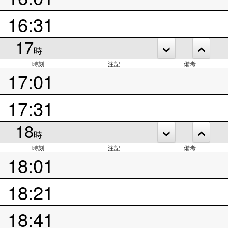
16:31
17
時
時刻
注記
備考
17:01
17:31
18
時
時刻
注記
備考
18:01
18:21
18:41