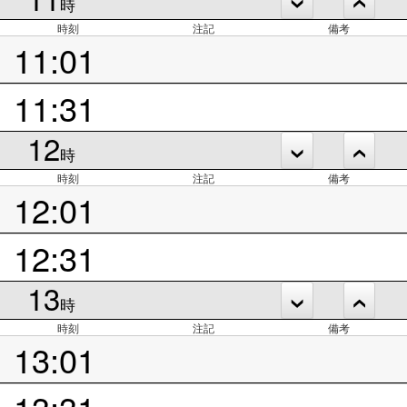
時
時刻
注記
備考
11:01
11:31
12
時
時刻
注記
備考
12:01
12:31
13
時
時刻
注記
備考
13:01
13:31