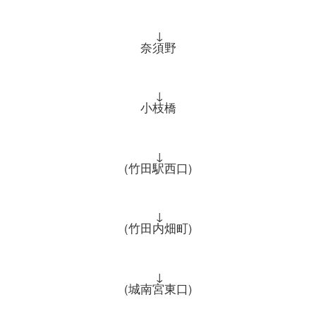
↓
奈須野
↓
小枝橋
↓
(竹田駅西口)
↓
(竹田内畑町)
↓
(城南宮東口)