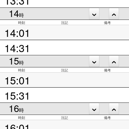
14
時
時刻
注記
備考
14:01
14:31
15
時
時刻
注記
備考
15:01
15:31
16
時
時刻
注記
備考
16:01