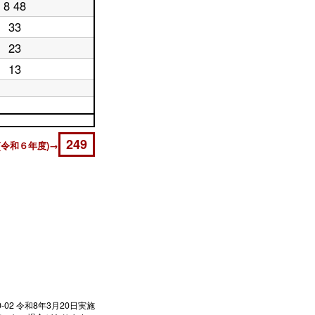
8 48
33
23
13
249
(令和６年度)→
0-02
令和8年3月20日実施