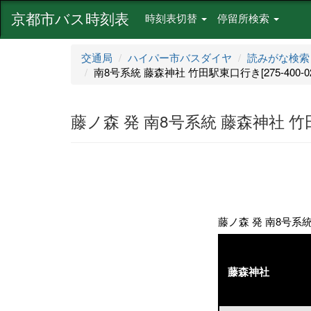
京都市バス時刻表
時刻表切替
停留所検索
交通局
ハイパー市バスダイヤ
読みがな検索
南8号系統 藤森神社 竹田駅東口行き[275-400-02
藤ノ森 発 南8号系統 藤森神社 竹田駅
藤ノ森 発 南8号系統 
藤森神社