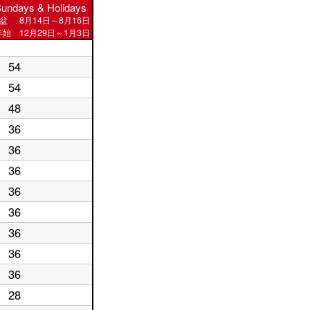
undays & Holidays
盆
8月14日～8月16日
始 12月29日～1月3日
54
54
48
36
36
36
36
36
36
36
36
28