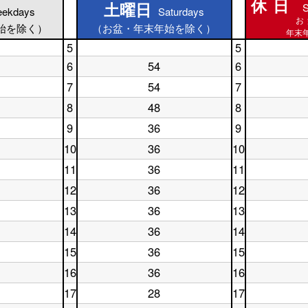
休日
土曜日
S
土曜日
ekdays
Saturdays
休日
お
始を除く）
（お盆・年末年始を除く）
年末年
5
5
土
休
6
54
6
曜
土
日
休
日
曜
5
日
7
54
7
土
休
5
日
時
6
曜
日
時
6
台
時
8
48
8
土
休
日
7
台
時
台
曜
日
7
時
台
9
36
9
土
休
日
8
時
台
曜
日
8
時
台
10
36
10
土
休
日
9
時
台
曜
日
9
時
台
11
36
11
土
休
日
10
時
台
曜
日
10
時
台
12
36
12
土
休
日
11
時
台
曜
日
11
時
台
13
36
13
土
休
日
12
時
台
曜
日
12
時
台
14
36
14
土
休
日
13
時
台
曜
日
13
時
台
15
36
15
土
休
日
14
時
台
曜
日
14
時
台
16
36
16
土
休
日
15
時
台
曜
日
15
時
台
17
28
17
土
休
日
16
時
台