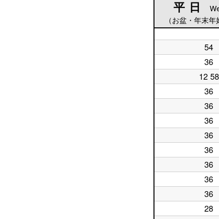
平日
平日
We
（お盆・年末年
平
54
日
平
5
日
36
平
時
6
日
台
時
12 58
平
7
台
日
時
36
平
8
台
日
時
36
平
9
台
日
時
36
平
10
台
日
時
36
平
11
台
日
時
36
平
12
台
日
時
36
平
13
台
日
時
36
平
14
台
日
時
36
平
15
台
日
時
28
平
16
台