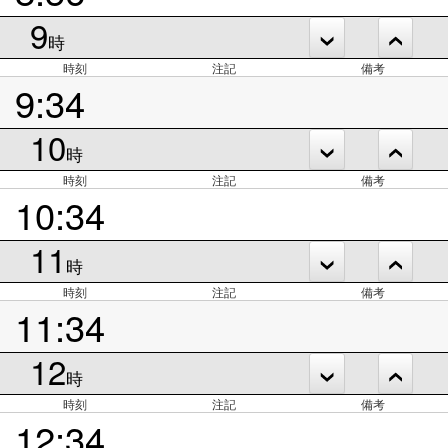
9
時
時刻
注記
備考
9:34
10
時
時刻
注記
備考
10:34
11
時
時刻
注記
備考
11:34
12
時
時刻
注記
備考
12:34