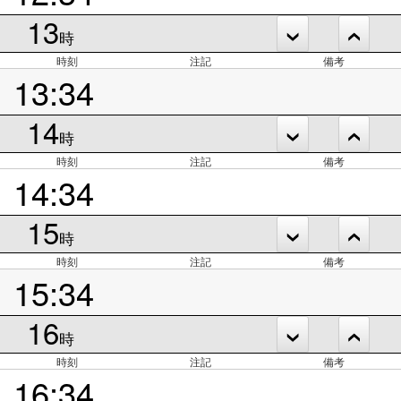
13
時
時刻
注記
備考
13:34
14
時
時刻
注記
備考
14:34
15
時
時刻
注記
備考
15:34
16
時
時刻
注記
備考
16:34