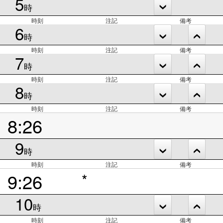
5
時
時刻
注記
備考
6
時
時刻
注記
備考
7
時
時刻
注記
備考
8
時
時刻
注記
備考
8:26
9
時
時刻
注記
備考
9:26
*
10
時
時刻
注記
備考