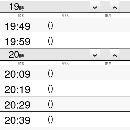
19
時
時刻
注記
備考
19:49
()
19:59
()
20
時
時刻
注記
備考
20:09
()
20:19
()
20:29
()
20:39
()