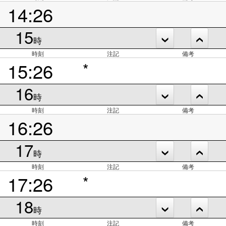
14:26
15
時
時刻
注記
備考
15:26
*
16
時
時刻
注記
備考
16:26
17
時
時刻
注記
備考
17:26
*
18
時
時刻
注記
備考