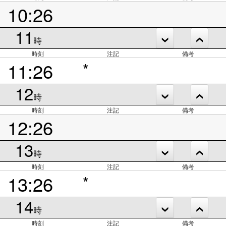
10:26
11
時
時刻
注記
備考
11:26
*
12
時
時刻
注記
備考
12:26
13
時
時刻
注記
備考
13:26
*
14
時
時刻
注記
備考