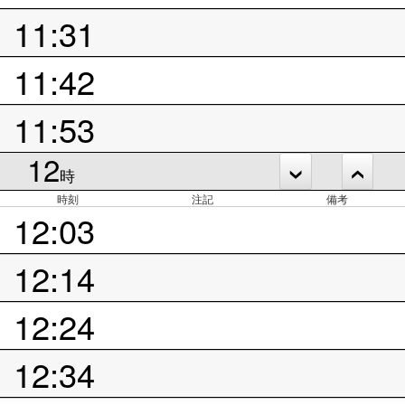
11:31
11:42
11:53
12
時
時刻
注記
備考
12:03
12:14
12:24
12:34