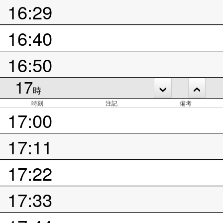
16:29
16:40
16:50
17
時
時刻
注記
備考
17:00
17:11
17:22
17:33