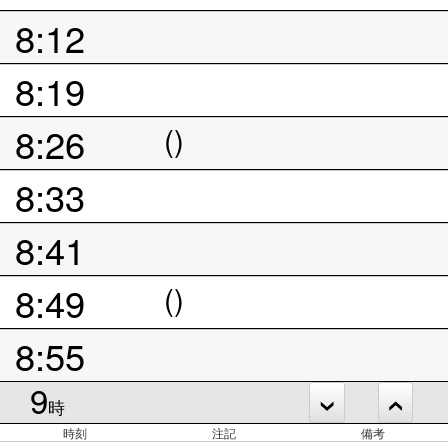
8:12
8:19
8:26
()
8:33
8:41
8:49
()
8:55
9
時
時刻
注記
備考