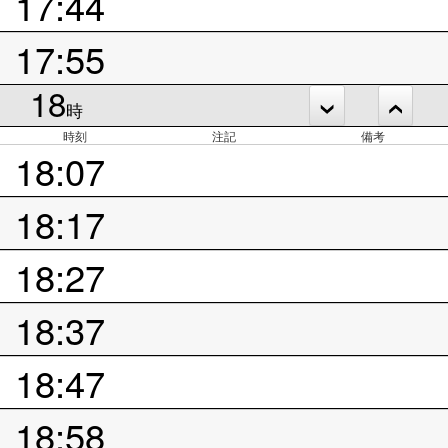
17:44
17:55
18
時
時刻
注記
備考
18:07
18:17
18:27
18:37
18:47
18:58