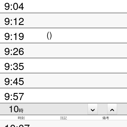
9:04
9:12
9:19
()
9:26
9:35
9:45
9:57
10
時
時刻
注記
備考