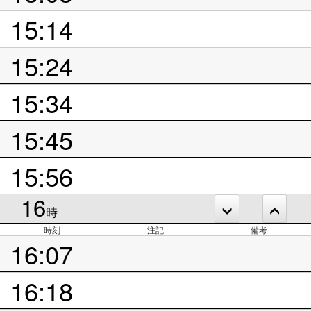
15:14
15:24
15:34
15:45
15:56
16
時
時刻
注記
備考
16:07
16:18