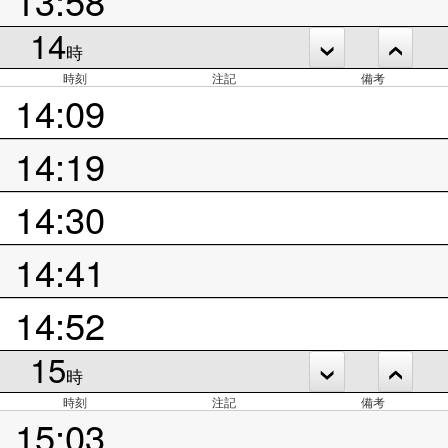
13:58
14
時
時刻
注記
備考
14:09
14:19
14:30
14:41
14:52
15
時
時刻
注記
備考
15:03