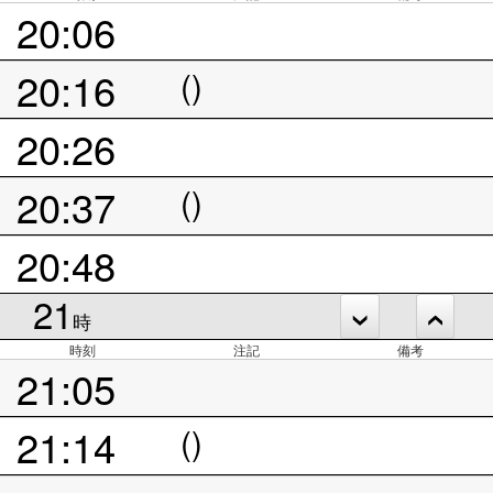
20:06
20:16
()
20:26
20:37
()
20:48
21
時
時刻
注記
備考
21:05
21:14
()