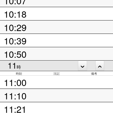
10:07
10:18
10:29
10:39
10:50
11
時
時刻
注記
備考
11:00
11:10
11:21