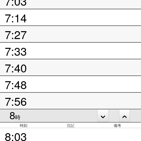
7:03
7:14
7:27
7:33
7:40
7:48
7:56
8
時
時刻
注記
備考
8:03