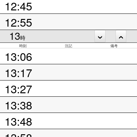
12:45
12:55
13
時
時刻
注記
備考
13:06
13:17
13:27
13:38
13:48