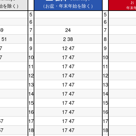
お
始を除く）
（お盆・年末年始を除く）
年末年
5
5
土
休
6
6
曜
日
土
休
59
7
日
24
7
5
曜
土
日
休
5
時
日
曜
6
日
 51
8
2 38
8
時
台
土
休
6
日
時
7
台
曜
日
時
7
台
時
7
9
12 47
9
土
休
日
8
台
時
台
曜
日
8
時
台
7
10
17 47
10
土
休
日
9
時
台
曜
日
9
時
台
11
17 47
11
土
休
日
10
時
台
曜
日
10
時
台
12
17 47
12
土
休
日
11
時
台
曜
日
11
時
台
13
17 47
13
土
休
日
12
時
台
曜
日
12
時
台
14
17 47
14
土
休
日
13
時
台
曜
日
13
時
台
15
17 47
15
土
休
日
14
時
台
曜
日
14
時
台
16
17 47
16
土
休
日
15
時
台
曜
日
15
時
台
57
17
17 47
17
土
休
日
16
時
台
曜
日
16
時
台
57
18
17 47
18
土
休
日
17
時
台