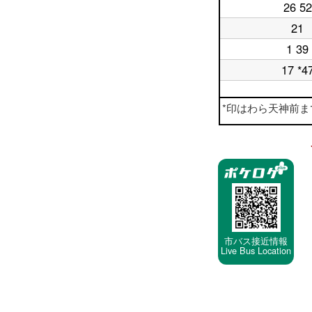
日
時
26 52
平
18
台
日
時
21
平
19
台
日
時
1 39
平
20
台
日
時
17 *4
平
21
台
日
時
22
台
平
*印はわら天神前までです
時
日
台
23
時
停
台
車
停
留
所
市バス接近情報
Live Bus Location