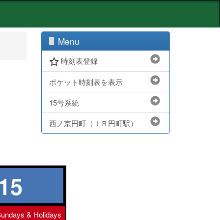
Menu
時刻表登録
ポケット時刻表を表示
15号系統
西ノ京円町（ＪＲ円町駅）
15
undays & Holidays