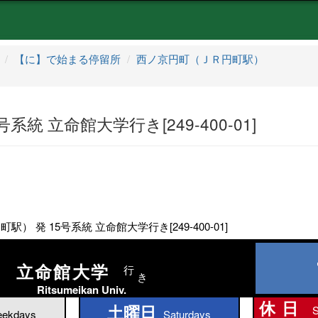
【に】で始まる停留所
西ノ京円町（ＪＲ円町駅）
統 立命館大学行き[249-400-01]
） 発 15号系統 立命館大学行き[249-400-01]
立命館大学
行
き
Ritsumeikan Univ.
休日
土曜日
S
土曜日
ekdays
Saturdays
休日