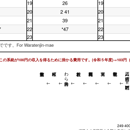
曜
日
17
時
台
19
26
19
土
休
日
18
時
台
曜
日
18
時
台
20
2 41
20
土
休
日
19
時
台
曜
日
19
時
台
21
39
21
土
休
日
20
時
台
曜
日
20
時
台
7
22
*47
22
土
休
日
21
時
台
曜
日
21
時
23
23
台
日
22
時
台
土
休
。For Waratenjin-mae
22
時
台
曜
日
時
台
日
23
台
23
時
この系統が100円の収入を得るために掛かる費用です。(令和５年度)→103円 
時
台
台
わら天神前
西ノ京円町【ＪＲ円町
↓
↓
↓
↓
↓
↓
↓
249-40