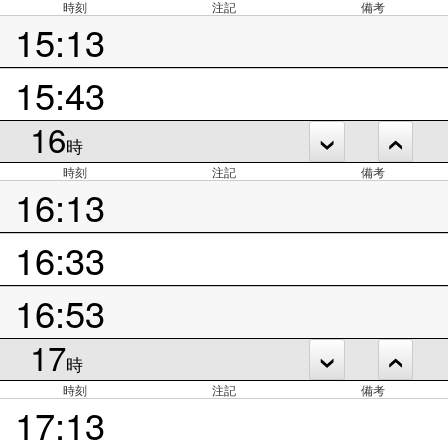
時刻
注記
備考
15:13
15:43
16
時
時刻
注記
備考
16:13
16:33
16:53
17
時
時刻
注記
備考
17:13