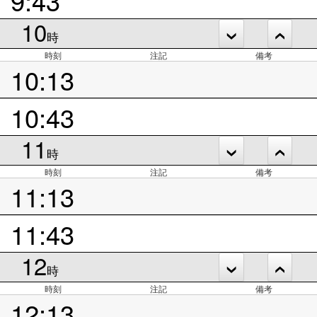
10
時
時刻
注記
備考
10:13
10:43
11
時
時刻
注記
備考
11:13
11:43
12
時
時刻
注記
備考
12:13