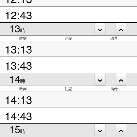
12:43
13
時
時刻
注記
備考
13:13
13:43
14
時
時刻
注記
備考
14:13
14:43
15
時