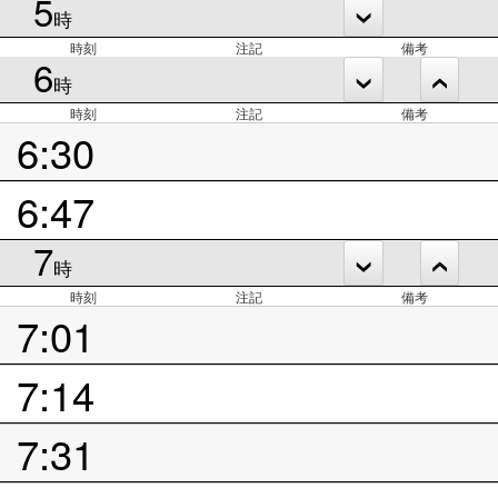
5
時
時刻
注記
備考
6
時
時刻
注記
備考
6:30
6:47
7
時
時刻
注記
備考
7:01
7:14
7:31