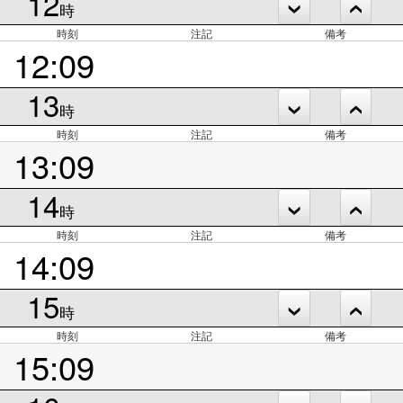
12
時
時刻
注記
備考
12:09
13
時
時刻
注記
備考
13:09
14
時
時刻
注記
備考
14:09
15
時
時刻
注記
備考
15:09