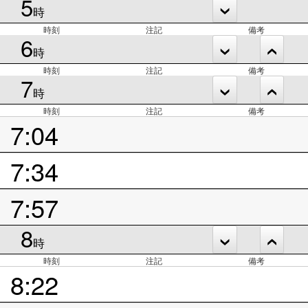
5
時
時刻
注記
備考
6
時
時刻
注記
備考
7
時
時刻
注記
備考
7:04
7:34
7:57
8
時
時刻
注記
備考
8:22