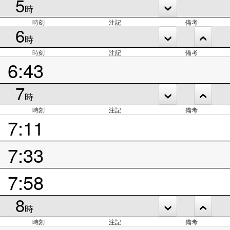
5
時
時刻
注記
備考
6
時
時刻
注記
備考
6:43
7
時
時刻
注記
備考
7:11
7:33
7:58
8
時
時刻
注記
備考