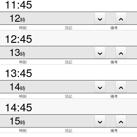
11:45
12
時
時刻
注記
備考
12:45
13
時
時刻
注記
備考
13:45
14
時
時刻
注記
備考
14:45
15
時
時刻
注記
備考