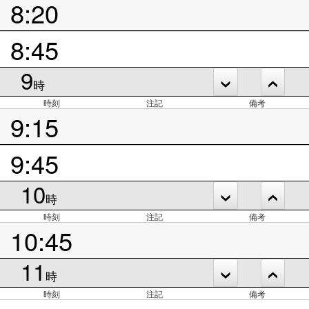
8:20
8:45
9
時
時刻
注記
備考
9:15
9:45
10
時
時刻
注記
備考
10:45
11
時
時刻
注記
備考