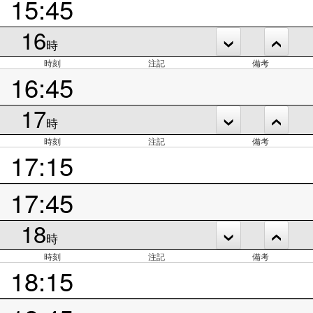
15:45
16
時
時刻
注記
備考
16:45
17
時
時刻
注記
備考
17:15
17:45
18
時
時刻
注記
備考
18:15