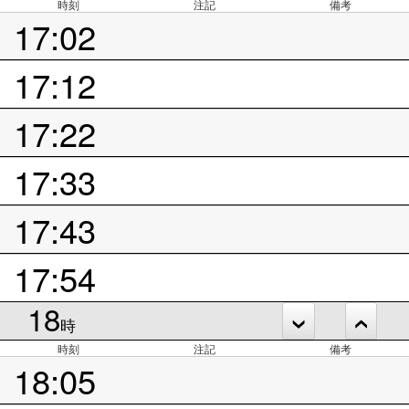
時刻
注記
備考
17:02
17:12
17:22
17:33
17:43
17:54
18
時
時刻
注記
備考
18:05