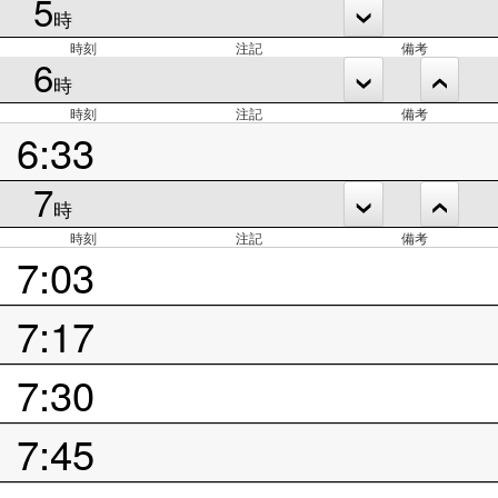
5
時
時刻
注記
備考
6
時
時刻
注記
備考
6:33
7
時
時刻
注記
備考
7:03
7:17
7:30
7:45