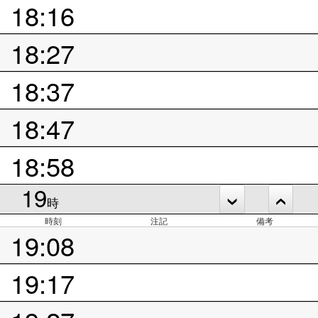
18:16
18:27
18:37
18:47
18:58
19
時
時刻
注記
備考
19:08
19:17