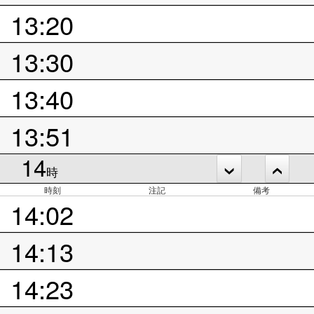
13:20
13:30
13:40
13:51
14
時
時刻
注記
備考
14:02
14:13
14:23