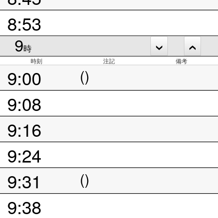
8:53
9
時
時刻
注記
備考
9:00
()
9:08
9:16
9:24
9:31
()
9:38