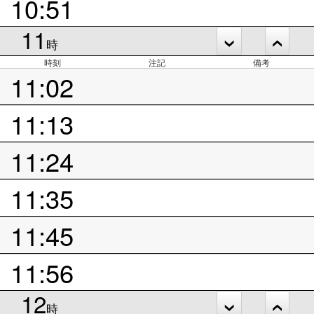
10:51
11
時
時刻
注記
備考
11:02
11:13
11:24
11:35
11:45
11:56
12
時