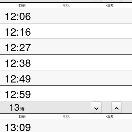
時刻
注記
備考
12:06
12:16
12:27
12:38
12:49
12:59
13
時
時刻
注記
備考
13:09