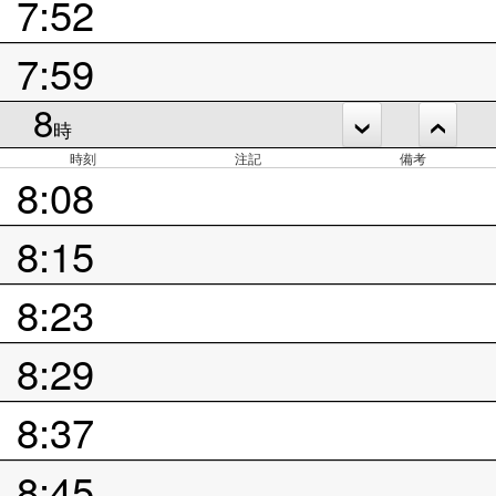
7:52
7:59
8
時
時刻
注記
備考
8:08
8:15
8:23
8:29
8:37
8:45