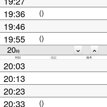
19:27
19:36
()
19:46
19:55
()
20
時
時刻
注記
備考
20:03
20:13
20:23
20:33
()