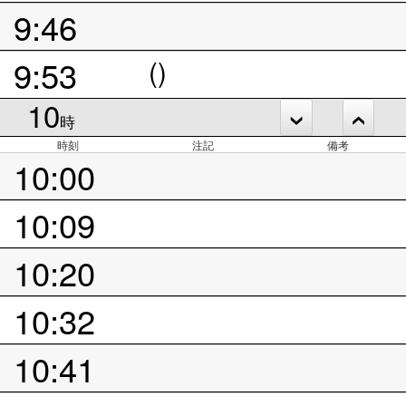
9:46
9:53
()
10
時
時刻
注記
備考
10:00
10:09
10:20
10:32
10:41