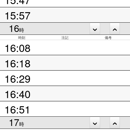
15:57
16
時
時刻
注記
備考
16:08
16:18
16:29
16:40
16:51
17
時