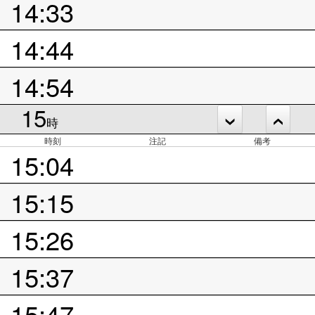
14:33
14:44
14:54
15
時
時刻
注記
備考
15:04
15:15
15:26
15:37
15:47